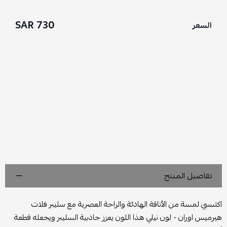
730 SAR
السعر
تفاصيل المنتج
اكتسبي لمسة من الأناقة الهادئة والراحة العصرية مع سليبر فلات
هيرميس اوران - لون نيلي هذا اللون يعزز جاذبية السليبر ويجعله قطعة