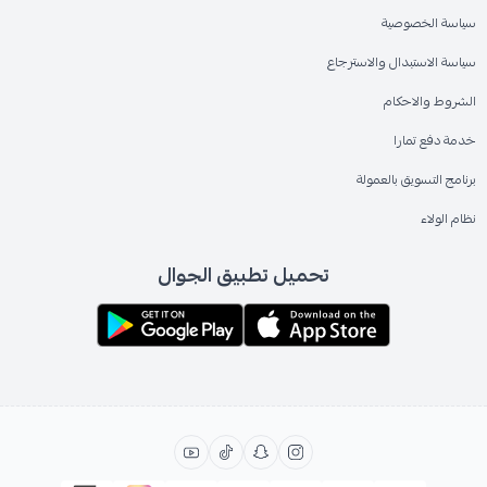
سياسة الخصوصية
سياسة الاستبدال والاسترجاع
الشروط والاحكام
خدمة دفع تمارا
برنامج التسويق بالعمولة
نظام الولاء
تحميل تطبيق الجوال