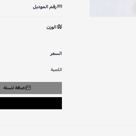
رقم الموديل
الوزن
السعر
الكمية
إضافة للسلة