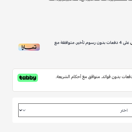
على
4
دفعات بدون رسوم تأخير، متوافقة مع