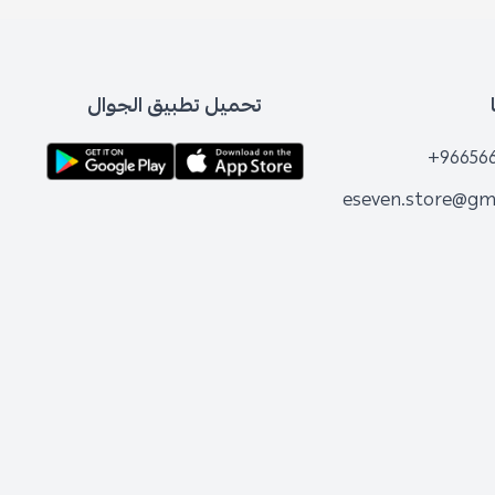
تحميل تطبيق الجوال
+96656
eseven.store@gm