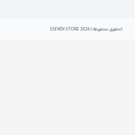
الحقوق محفوظة | 2026
ESEVEN STORE