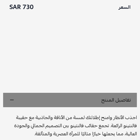
730 SAR
السعر
تفاصيل المنتج
اجذب الأنظار وامنح إطلالتك لمسة من الأناقة والجاذبية مع حقيبة
فالنتينو الرائعة. تجمع حقائب فالنتينو بين التصميم الجمالي والجودة
العالية، مما يجعلها خيارًا مثاليًا للمرأة العصرية والمتألقة.