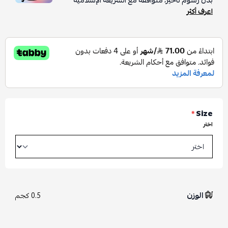
بدون رسوم تأخير، متوافقة مع الشريعة الإسلامية
اعرف أكثر
*
Size
اختر
الوزن
0.5 كجم