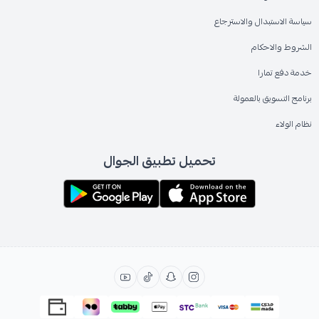
سياسة الاستبدال والاسترجاع
الشروط والاحكام
خدمة دفع تمارا
برنامج التسويق بالعمولة
نظام الولاء
تحميل تطبيق الجوال