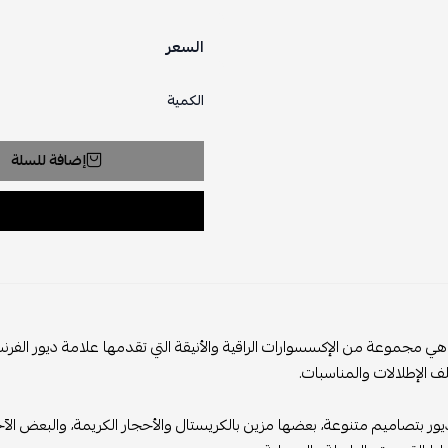
السعر
الكمية
إضافة للسلة
 هي مجموعة من الإكسسوارات الراقية والأنيقة التي تقدمها علامة ديور الفرنسي
ف الإطلالات والمناسبات.
 ديور بتصاميم متنوعة، بعضها مزين بالكريستال والأحجار الكريمة، والبعض الآخ