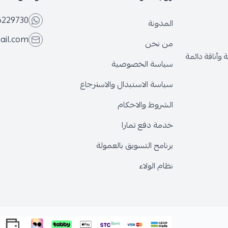
6229730
المدونة
ail.com
من نحن
وأناقة دائمة
سياسة الخصوصية
سياسة الاستبدال والاسترجاع
الشروط والاحكام
خدمة دفع تمارا
برنامج التسويق بالعمولة
نظام الولاء