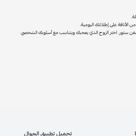
ة.
ن الأناقة على إطلالتك اليومية.
ي سفن ستور. اختر الزوج الذي يعجبك ويتناسب مع أسلوبك الشخصي
تحميل تطبيق الجوال