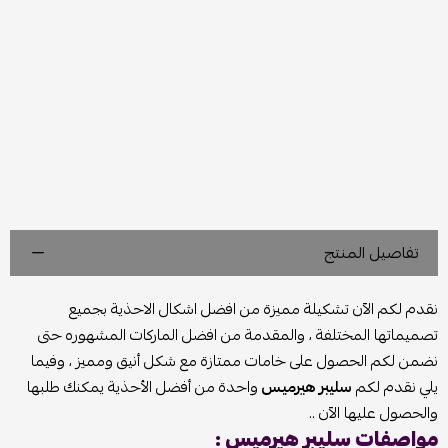
تفاصيل المنتج
نقدم لكم الآن تشكيلة مميزة من افضل اشكال الاحذية بجميع
تصميماتها المختلفة ، والمقدمة من افضل الماركات المشهوره حتى
نضمن لكم الحصول على خامات ممتازة مع شكل أنيق ومميز ، وفيما
يلي نقدم لكم
سليبر هيرميس
واحدة من أفضل الأحذية يمكنك طلبها
والحصول عليها الآن ..
مواصفات سليبر هيرميس :