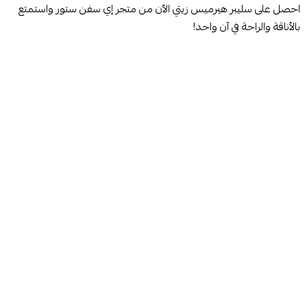
احصل على سليبر هيرميس زيتي الآن من متجر إي سفن ستور واستمتع
بالأناقة والراحة في آن واحد!