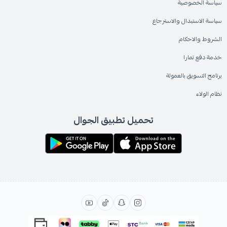
سياسة الخصوصية
سياسة الاستبدال والاسترجاع
الشروط والاحكام
خدمة دفع تمارا
برنامج التسويق بالعمولة
نظام الولاء
تحميل تطبيق الجوال