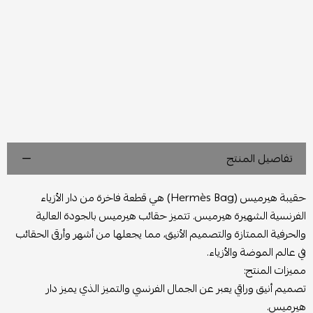
تفاصيل المنتج
حقيبة هيرميس (Hermès Bag) هي قطعة فاخرة من دار الأزياء
الفرنسية الشهيرة هيرميس. تتميز حقائب هيرميس بالجودة العالية
والحرفية الممتازة والتصميم الأنيق، مما يجعلها من أشهر وأرقى الحقائب
في عالم الموضة والأزياء.
مميزات المنتج:
تصميم أنيق وراقي يعبر عن الجمال الفرنسي والتميز الذي يميز دار
هيرميس.