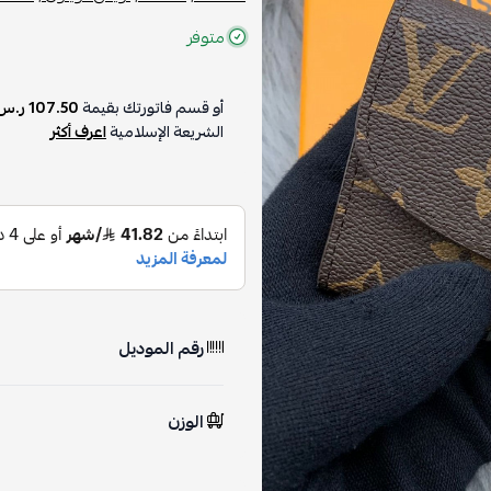
متوفر
أو قسم فاتورتك بقيمة
107.50 ر.س
الشريعة الإسلامية
اعرف أكثر
رقم الموديل
الوزن