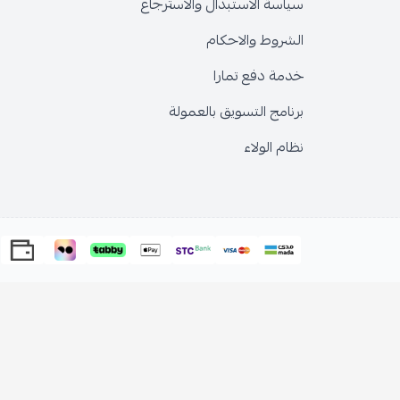
سياسة الاستبدال والاسترجاع
الشروط والاحكام
خدمة دفع تمارا
برنامج التسويق بالعمولة
نظام الولاء