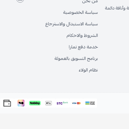
من نحن
وأناقة دائمة
سياسة الخصوصية
سياسة الاستبدال والاسترجاع
الشروط والاحكام
خدمة دفع تمارا
برنامج التسويق بالعمولة
نظام الولاء