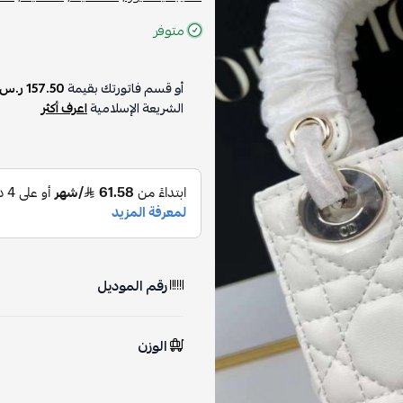
متوفر
أو قسم فاتورتك بقيمة
157.50 ر.س
الشريعة الإسلامية
اعرف أكثر
رقم الموديل
الوزن