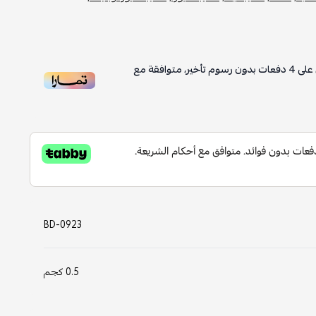
على
4
دفعات بدون رسوم تأخير، متوافقة مع
BD-0923
0.5 كجم