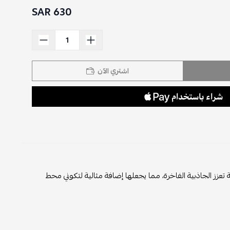
630 SAR
اشتري الآن
ة تعزز الجاذبية الفاخرة، مما يجعلها إضافة مثالية لتكوني محط