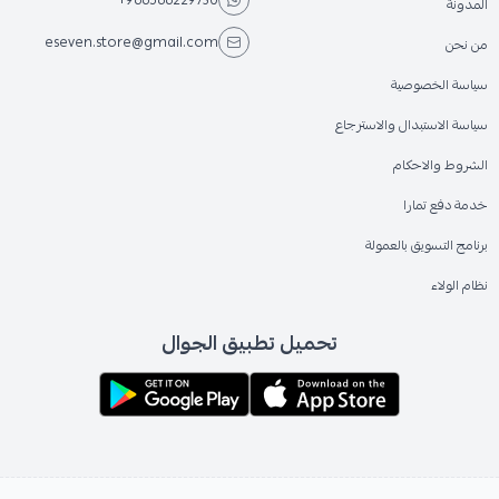
المدونة
eseven.store@gmail.com
من نحن
سياسة الخصوصية
سياسة الاستبدال والاسترجاع
الشروط والاحكام
خدمة دفع تمارا
برنامج التسويق بالعمولة
نظام الولاء
تحميل تطبيق الجوال