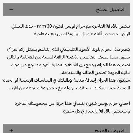
تفاصيل المنتج
تمتعي بالأناقة الفاخرة مع حزام لويس فيتون 30 mm - بلاك النسائي
الراقي، المصمم بأناقة لا مثيل لها وتفاصيل ذهبية فاخرة.
يتميز هذا الحزام بلونه الأسود الكلاسيكي الذي يتناغم بشكل رائع مع أي
مظهر، بينما تضيف التفاصيل الذهبية الراقية لمسة من الفخامة والتألق.
تصميم هذا الحزام يجمع بين الأناقة والعملية، فهو مصنوع من مواد
عالية الجودة تضمن المتانة والاستدامة.
سيكون هذا الحزام إضافة مثالية لإطلالتك في المناسبات الرسمية أو الحياة
اليومية، حيث يمكنك تنسيقه بسهولة مع مجموعة متنوعة من الأزياء.
اجعلي حزام لويس فيتون النسائي هذا جزءًا من مجموعتك الفاخرة
واستمتعي بالأناقة والتميز في كل خطوة.
تقييمات المنتج