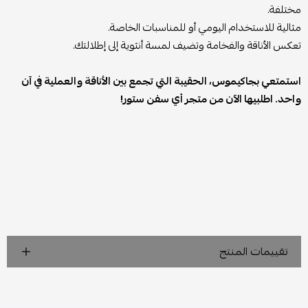
مختلفة.
مثالية للاستخدام اليومي أو للمناسبات الخاصة.
تعكس الأناقة والفخامة وتضيف لمسة أنثوية إلى إطلالتك.
استمتعي بجاكيموس، الحقيبة التي تجمع بين الأناقة والعملية في آن
واحد. اطلبيها الآن من متجر أي سفن ستور!
تقييمات المنتج