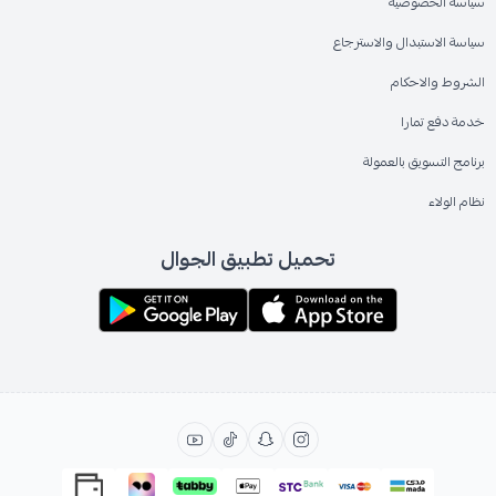
سياسة الخصوصية
سياسة الاستبدال والاسترجاع
الشروط والاحكام
خدمة دفع تمارا
برنامج التسويق بالعمولة
نظام الولاء
تحميل تطبيق الجوال