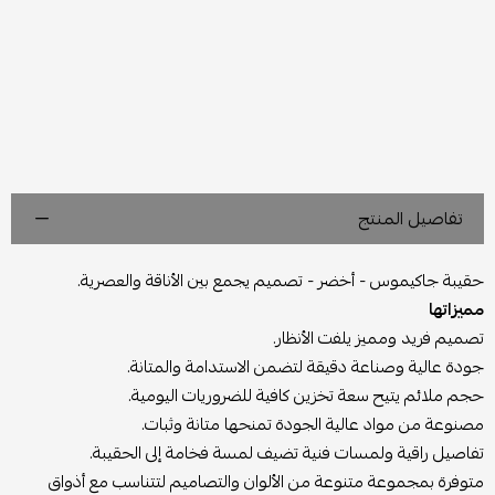
تفاصيل المنتج
حقيبة جاكيموس - أخضر - تصميم يجمع بين الأناقة والعصرية.
مميزاتها
تصميم فريد ومميز يلفت الأنظار.
جودة عالية وصناعة دقيقة لتضمن الاستدامة والمتانة.
حجم ملائم يتيح سعة تخزين كافية للضروريات اليومية.
مصنوعة من مواد عالية الجودة تمنحها متانة وثبات.
تفاصيل راقية ولمسات فنية تضيف لمسة فخامة إلى الحقيبة.
متوفرة بمجموعة متنوعة من الألوان والتصاميم لتتناسب مع أذواق