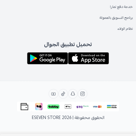
خدمة دفع تمارا
برنامج التسويق بالعمولة
نظام الولاء
تحميل تطبيق الجوال
الحقوق محفوظة | 2026
ESEVEN STORE