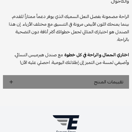
والكاجوال.
الراحة مضمونة بفضل النعل السميك الذي يوفر دعماً ممتازاً للقدم،
بينما يمنحك اللون الأبيض مرونة في التنسيق مع مختلف الأزياء. إن هذا
الصندل هو اختيارك المثالي لجعل خطواتك أكثر أناقة دون التضحية
بالراحة.
اختاري الجمال والراحة في كل خطوة
مع صندل هيرميس النسائي،
وأضيفي لمسة من التميز إلى إطلالتك اليومية. احصلي عليه الآن!
تقييمات المنتج