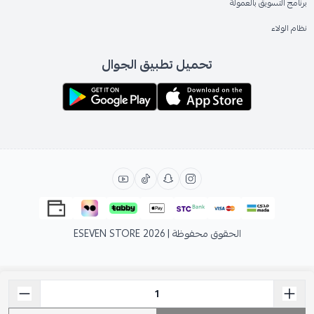
برنامج التسويق بالعمولة
نظام الولاء
تحميل تطبيق الجوال
الحقوق محفوظة | 2026
ESEVEN STORE