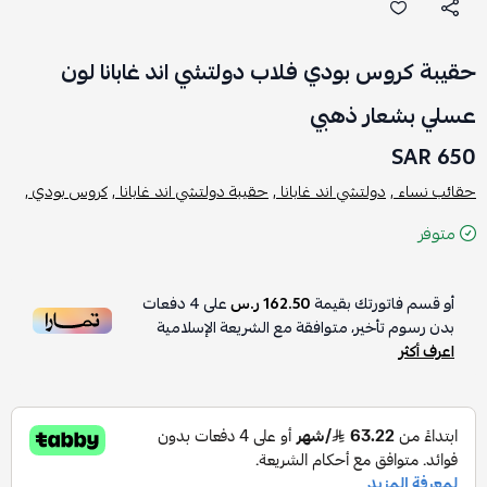
حقيبة كروس بودي فلاب دولتشي اند غابانا لون
عسلي بشعار ذهبي
650 SAR
حقائب نساء ,
دولتشي اند غابانا ,
حقيبة دولتشي اند غابانا ,
كروس بودي ,
متوفر
أو قسم فاتورتك بقيمة
162.50 ر.س
على
4
دفعات
بدون رسوم تأخير، متوافقة مع الشريعة الإسلامية
اعرف أكثر