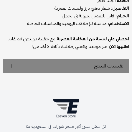
الخامة:
جلد فاخر
التفاصيل:
شعار ذهبي بارز ولمسات عصرية
الحزام:
قابل للتعديل لمرونة في الحمل
الاستخدام:
مناسبة للإطلالات اليومية والمناسبات الخاصة
احصلي على لمسة من الفخامة العصرية
مع حقيبة دولتشي آند غابانا.
اطلبيها الآن
عبر موقعنا واكملي إطلالتك بأناقة لا تُضاهى!
تقييمات المنتج
اي سفن ستور أكبر متجر شوزات في السعودية 👟