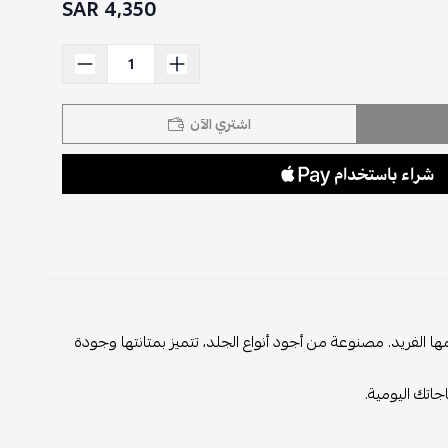
4,350 SAR
اشتري الآن
ا الفريد. مصنوعة من أجود أنواع الجلد، تتميز بمتانتها وجودة
جاتك اليومية.