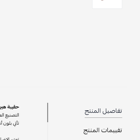
حقيبة هيرمي
تفاصيل المنتج
التصنيع العا
تأتي بلون 
تقييمات المنتج
تعتبر الإضا