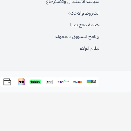
سياسة الاستبدال والاسترجاع
الشروط والاحكام
خدمة دفع تمارا
برنامج التسويق بالعمولة
نظام الولاء