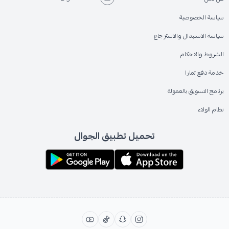
سياسة الخصوصية
سياسة الاستبدال والاسترجاع
الشروط والاحكام
خدمة دفع تمارا
برنامج التسويق بالعمولة
نظام الولاء
تحميل تطبيق الجوال