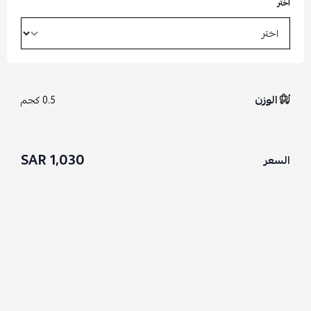
اختر
الوزن
0.5 كجم
1,030 SAR
السعر