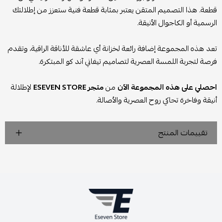
قطعة. هذا التصميم المتقن يعتبر بمثابة قطعة فنية ستعزز من إطلالتك
الرسمية أو الكاجوال الأنيقة.
تعد هذه المجموعة إضافة رائعة لخزانة أي عاشقة للأناقة الراقية، وتقدم
فرصة لتجربة اللمسة العصرية لتصاميم تيفاني آند كو المبتكرة.
احصلي على هذه المجموعة الآن
من
متجر ESEVEN STORE
لإطلالة
أنيقة وفاخرة تحاكي روح العصرية والأصالة.
تقييمات المنتج