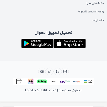
خدمة دفع تمارا
برنامج التسويق بالعمولة
نظام الولاء
تحميل تطبيق الجوال
الحقوق محفوظة | 2026
ESEVEN STORE