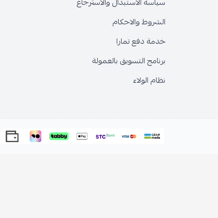
سياسة الاستبدال والاسترجاع
الشروط والاحكام
خدمة دفع تمارا
برنامج التسويق بالعمولة
نظام الولاء