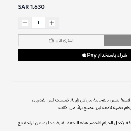
1,630 SAR
اشتري الآن
هي قطعة تنبض بالفخامة من كل زاوية. صُممت لمن يقدرون
 فضية لامعة تبرز لتصنع بيانًا من الأناقة.
قة. يكمل الحزام الأخضر هذه التحفة الفنية، مما يضمن الراحة مع