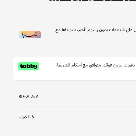
على
4
دفعات بدون رسوم تأخير، متوافقة مع
BD-20259
0.5 كجم