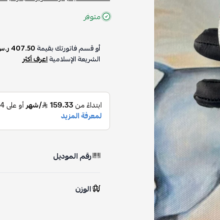
متوفر
أو قسم فاتورتك بقيمة
407.50 ر.س
الشريعة الإسلامية
اعرف أكثر
رقم الموديل
الوزن