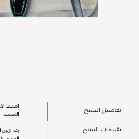
اكتشف الأن
تفاصيل المنتج
التصميم الد
تقييمات المنتج
يتم تزيين 
الحفاظ عل