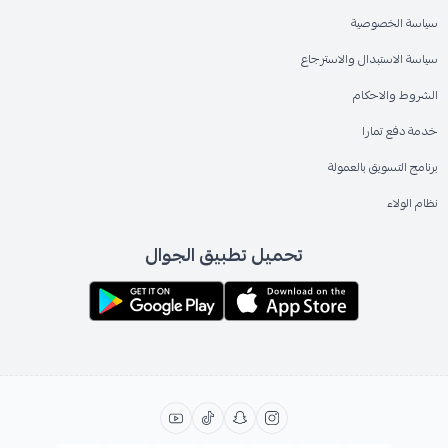
سياسة الخصوصية
سياسة الاستبدال والاسترجاع
الشروط والاحكام
خدمة دفع تمارا
برنامج التسويق بالعمولة
نظام الولاء
تحميل تطبيق الجوال