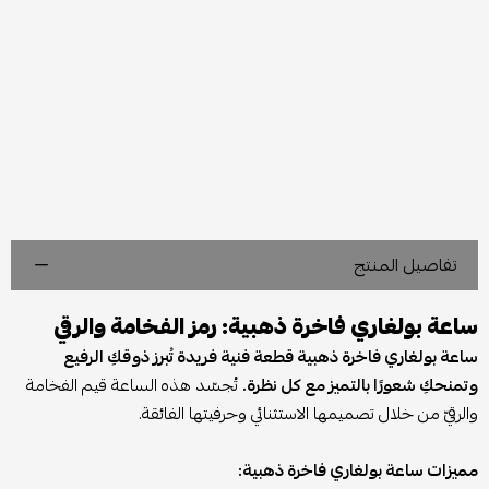
تفاصيل المنتج
ساعة بولغاري فاخرة ذهبية: رمز الفخامة والرقي
ساعة بولغاري فاخرة ذهبية قطعة فنية فريدة تُبرز ذوقكِ الرفيع
وتمنحكِ شعورًا بالتميز مع كل نظرة.
تُجسّد هذه الساعة قيم الفخامة
والرقيّ من خلال تصميمها الاستثنائي وحرفيتها الفائقة.
مميزات ساعة بولغاري فاخرة ذهبية: