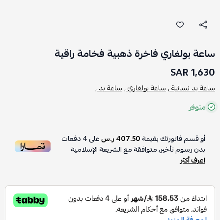
ساعة بولغاري فاخرة ذهبية فخامة راقية
1,630 SAR
ساعة يد نسائية ,
ساعة بولغاري ,
ساعة يد ,
متوفر
أو قسم فاتورتك بقيمة
407.50 ر.س
على
4
دفعات
بدون رسوم تأخير، متوافقة مع الشريعة الإسلامية
اعرف أكثر