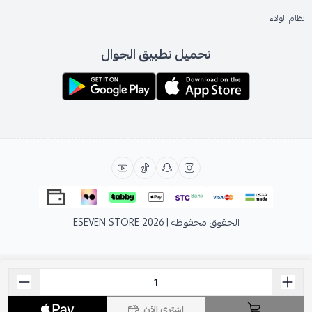
نظام الولاء
تحميل تطبيق الجوال
الحقوق محفوظة | 2026
ESEVEN STORE
اشتري الآن