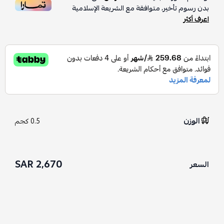
بدون رسوم تأخير، متوافقة مع الشريعة الإسلامية
اعرف أكثر
الوزن
0.5 كجم
2,670 SAR
السعر