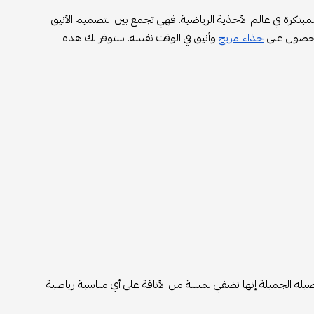
بتكرة في عالم الأحذية الرياضية. فهي تجمع بين التصميم الأنيق
 الحصول على
حذاء مريح
وأنيق في الوقت نفسه. ستوفر لك هذه
صيله الجميلة إنها تضفي لمسة من الأناقة على أي مناسبة رياضية