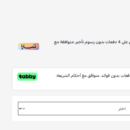
على
4
دفعات بدون رسوم تأخير، متوافقة مع