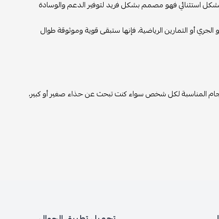
كل استثنائي فهو مصمم بشكل فريد لتوفير الدعم والوسادة
الجري أو التمارين الرياضية، فإنها ستبقى قوية وموثوقة طوال
ام المناسبة لكل شخص سواء كنت تبحث عن حذاء صغير أو كبير،
تحميل تطبيق الجوال