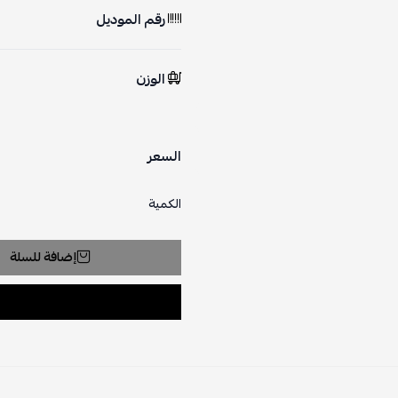
رقم الموديل
الوزن
السعر
الكمية
إضافة للسلة