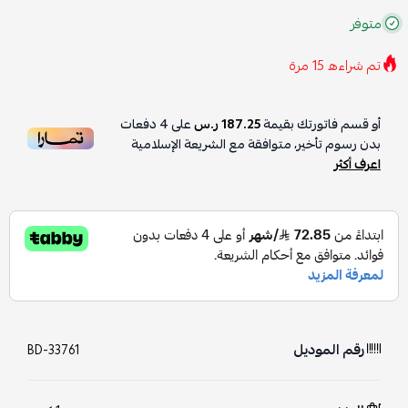
متوفر
تم شراءه
15
مرة
أو قسم فاتورتك بقيمة
187.25 ر.س
على
4
دفعات
بدون رسوم تأخير، متوافقة مع الشريعة الإسلامية
اعرف أكثر
رقم الموديل
BD-33761