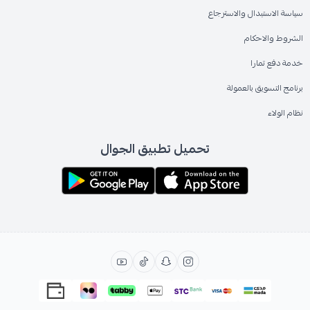
سياسة الاستبدال والاسترجاع
الشروط والاحكام
خدمة دفع تمارا
برنامج التسويق بالعمولة
نظام الولاء
تحميل تطبيق الجوال