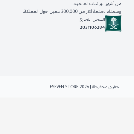
من أشهر البراندات العالمية،
وسعداء بخدمة أكثر من 300,000 عميل حول المملكة.
السجل التجاري
2031106284
الحقوق محفوظة | 2026
ESEVEN STORE