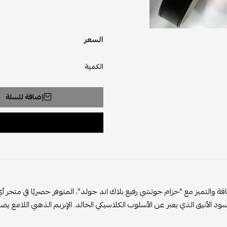
السعر
الكمية
إضافة للسلة
اقة والتميز مع “حزام جوتشي رفيع بلاك اند جولد”، المتوفر حصريًا في متجر أي
سود الأنيق الذي يعبر عن الأسلوب الكلاسيكي الخالد. الإبزيم الذهبي اللامع