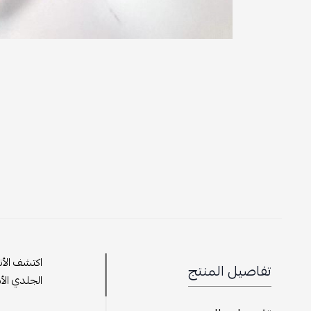
اكتشف الأن
تفاصيل المنتج
الجلدي الأ