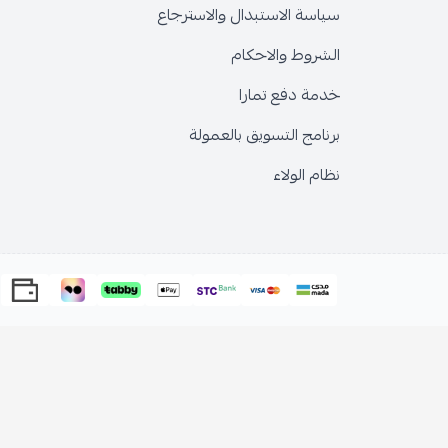
سياسة الاستبدال والاسترجاع
الشروط والاحكام
خدمة دفع تمارا
برنامج التسويق بالعمولة
نظام الولاء