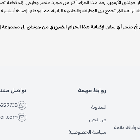
 جوتشي الأيقوني، يعد هذا الحزام أكثر من مجرد عنصر وظيفي؛ إنه قطعة تصر
 الرائعة التي تجمع بين الوظيفة والجاذبية الراقية، مما يجعلها إضافة أساسي
 في متجر أي سفن لإضافة هذا الحزام الضروري من جوتشي إلى مجموعة 
روابط مهمة
تواصل معنا
6229730
المدونة
ail.com
من نحن
وأناقة دائمة
سياسة الخصوصية