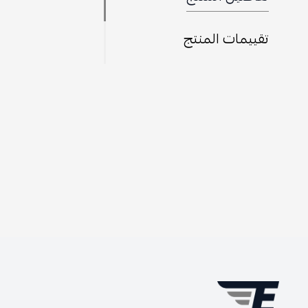
تقييمات المنتج