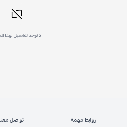
لا توجد تفاصيل لهذا ال
روابط مهمة
تواصل معنا