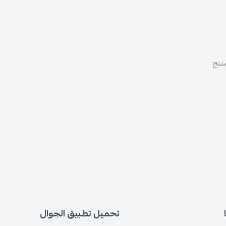
منتج
تحميل تطبيق الجوال