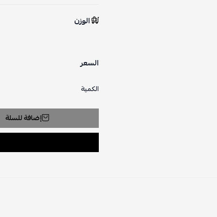
الوزن
السعر
الكمية
إضافة للسلة