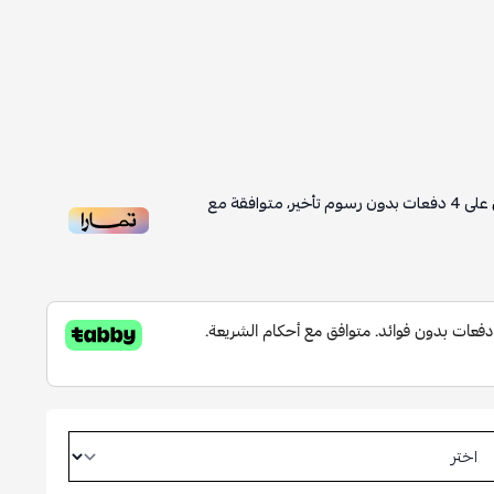
على
4
دفعات بدون رسوم تأخير، متوافقة مع