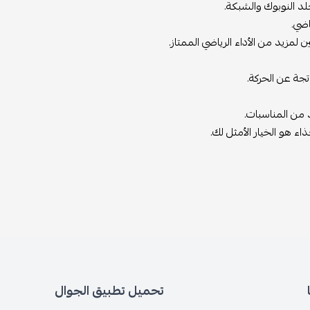
اضي.
 لمزيد من الأداء الرياضي الممتاز.
تجة عن الحركة.
ء هو الخيار الأمثل لك.
تحميل تطبيق الجوال