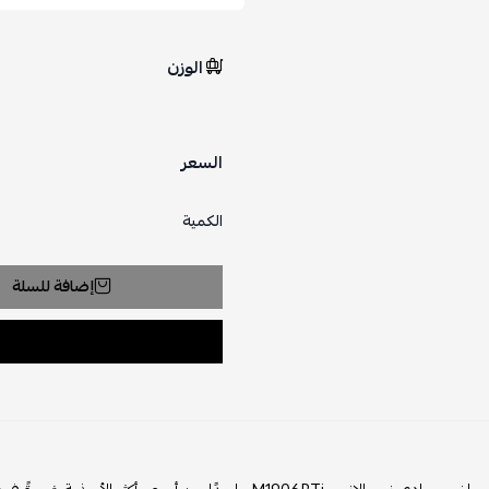
الوزن
السعر
الكمية
إضافة للسلة