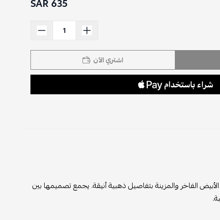
635 SAR
اشتري الآن
الأبيض الفاخر والمزينة بتفاصيل ذهبية أنيقة. يجمع تصميمها بين
ة.