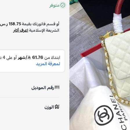
متوفر
أو قسم فاتورتك بقيمة
158.75 ر.س
الشريعة الإسلامية
اعرف أكثر
رقم الموديل
الوزن