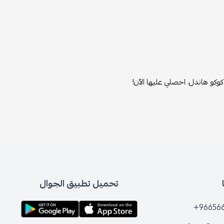
كوكو هاندل. احصلي عليها الآن!
تحميل تطبيق الجوال
+96656