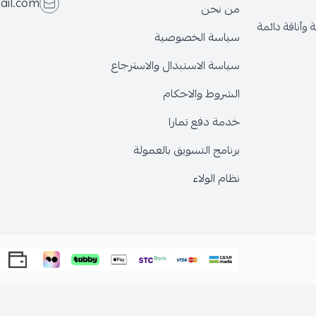
ail.com
من نحن
وأناقة دائمة
سياسة الخصوصية
سياسة الاستبدال والاسترجاع
الشروط والاحكام
خدمة دفع تمارا
برنامج التسويق بالعمولة
نظام الولاء