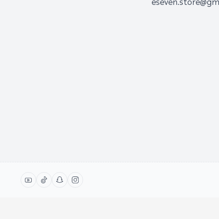
eseven.store@gm