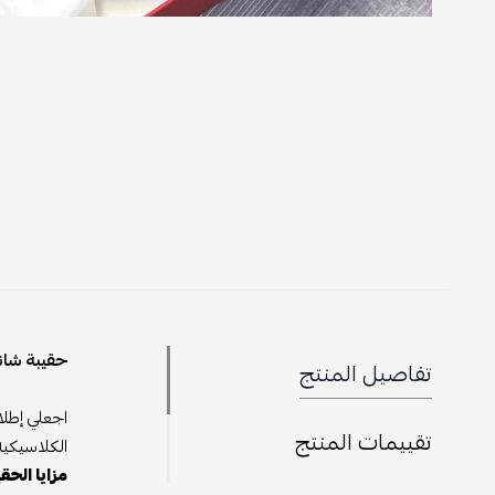
حقيبة شاني
تفاصيل المنتج
اجعلي إطلا
تقييمات المنتج
الكلاسيكية 
مزايا الحق