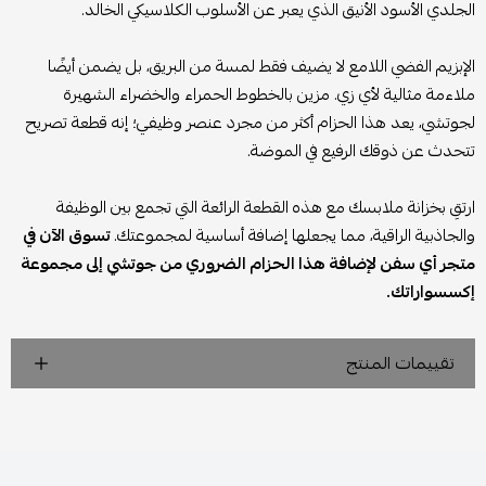
الجلدي الأسود الأنيق الذي يعبر عن الأسلوب الكلاسيكي الخالد.
الإبزيم الفضي اللامع لا يضيف فقط لمسة من البريق، بل يضمن أيضًا
ملاءمة مثالية لأي زي. مزين بالخطوط الحمراء والخضراء الشهيرة
لجوتشي، يعد هذا الحزام أكثر من مجرد عنصر وظيفي؛ إنه قطعة تصريح
تتحدث عن ذوقك الرفيع في الموضة.
ارتقِ بخزانة ملابسك مع هذه القطعة الرائعة التي تجمع بين الوظيفة
والجاذبية الراقية، مما يجعلها إضافة أساسية لمجموعتك.
تسوق الآن في
متجر أي سفن لإضافة هذا الحزام الضروري من جوتشي إلى مجموعة
إكسسواراتك.
تقييمات المنتج