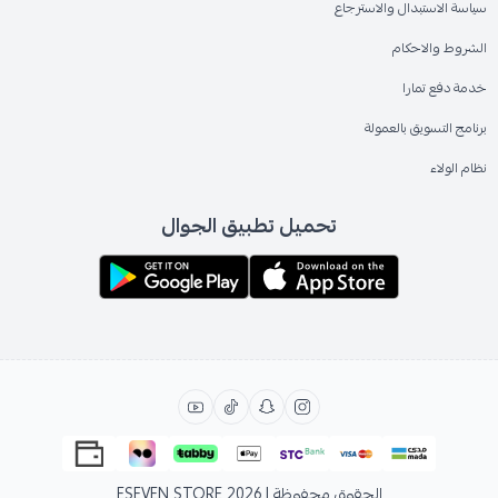
سياسة الاستبدال والاسترجاع
الشروط والاحكام
خدمة دفع تمارا
برنامج التسويق بالعمولة
نظام الولاء
تحميل تطبيق الجوال
الحقوق محفوظة | 2026
ESEVEN STORE