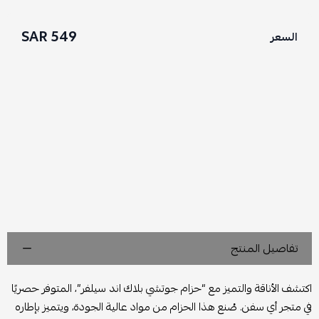
549 SAR
السعر
تفاصيل المنتج
اكتشف الأناقة والتميز مع “حزام جوتشي بلاك اند سيلفر”، المتوفر حصريًا
في متجر أي سفن. صُنع هذا الحزام من مواد عالية الجودة، ويتميز بإطاره