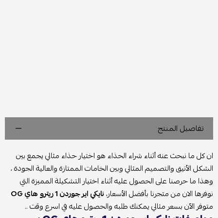
تفاصيل المنتج
ان كل ما نبحث عنه أثناء شراء الحذاء هو اختيار حذاء مثالي يجمع بين
الشكل الأنيق والتصميم المثالي وبين الخامات الممتازة والعالية الجودة ،
وهذا ما حرصنا على الحصول عليه أثناء اختيار التشكيلة المميزة التي
نوفرها الان من متجرنا بأفضل الأسعار،
نايكي اير جوردن 1 ريترو هاي OG
متوفر الآن بسعر مثالي يمكنك طلبه والحصول عليه في اسرع وقت ..