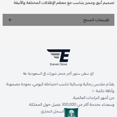
تصميم أنيق ومميز يتناسب مع معظم الإطلالات المختلفة والأنيقة
تقييمات المنتج
اي سفن ستور أكبر متجر شوزات في السعودية 👟
يقدّم ملابس رجالية ونسائية تناسب احتياجك اليومي، بجودة مضمونة
وأناقة دائمة ✨
من أشهر البراندات العالمية،
وسعداء بخدمة أكثر من 300,000 عميل حول المملكة.
السجل التجاري