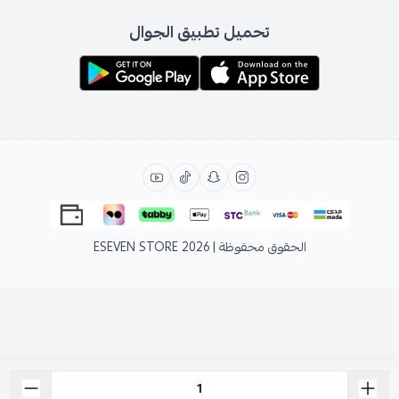
تحميل تطبيق الجوال
الحقوق محفوظة | 2026
ESEVEN STORE