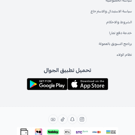
سياسة الخصوصية
سياسة الاستبدال والاسترجاع
الشروط والاحكام
خدمة دفع تمارا
برنامج التسويق بالعمولة
نظام الولاء
تحميل تطبيق الجوال