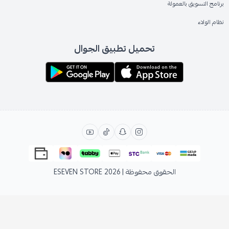
برنامج التسويق بالعمولة
نظام الولاء
تحميل تطبيق الجوال
الحقوق محفوظة | 2026
ESEVEN STORE