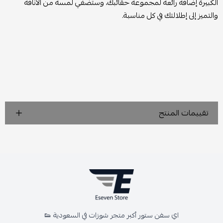
الكبيرة إضافة رائعة لمجموعة حقائبك، وستضفي لمسة من الأناقة
والتميز إلى إطلالتك في كل مناسبة.
تقييمات المنتج
اي سفن ستور أكبر متجر شوزات في السعودية 👟