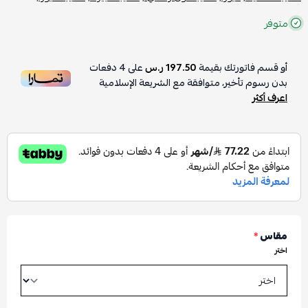
متوفر
أو قسم فاتورتك بقيمة
197.50 ر.س
على
4
دفعات
بدون رسوم تأخير، متوافقة مع الشريعة الإسلامية
اعرف أكثر
مقاس
*
اختر