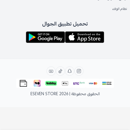
نظام الولاء
تحميل تطبيق الجوال
الحقوق محفوظة | 2026
ESEVEN STORE