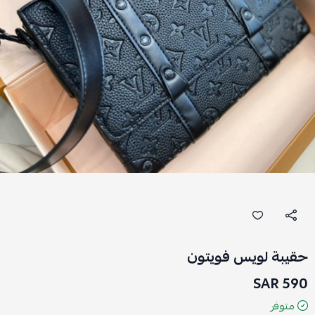
حقيبة لويس فويتون
590 SAR
متوفر