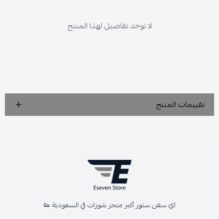
لا توجد تفاصيل لهذا المنتج
تقييمات المنتج
اي سفن ستور أكبر متجر شوزات في السعودية 👟