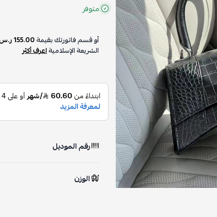
متوفر
أو قسم فاتورتك بقيمة
155.00 ر.س
الشريعة الإسلامية
اعرف أكثر
رقم الموديل
الوزن