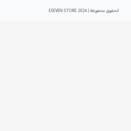
الحقوق محفوظة | 2026
ESEVEN STORE