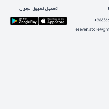
تحميل تطبيق الجوال
+96656
eseven.store@gm