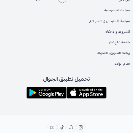
سياسة الخصوصية
سياسة الاستبدال والاسترجاع
الشروط والاحكام
خدمة دفع تمارا
برنامج التسويق بالعمولة
نظام الولاء
تحميل تطبيق الجوال