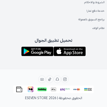
الشروط والاحكام
خدمة دفع تمارا
برنامج التسويق بالعمولة
نظام الولاء
تحميل تطبيق الجوال
الحقوق محفوظة | 2026
ESEVEN STORE