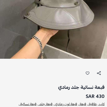
قبعة نسائية جلد رمادي
430 SAR
كاب ,
طاقية ,
قبعة ,
قبعة لون رمادي ,
قبعة جلد ,
قبعة نسائية ,