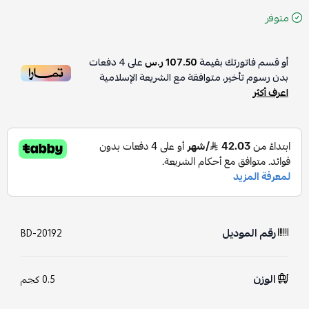
متوفر
أو قسم فاتورتك بقيمة
107.50 ر.س
على
4
دفعات
بدون رسوم تأخير، متوافقة مع الشريعة الإسلامية
اعرف أكثر
رقم الموديل
BD-20192
الوزن
0.5 كجم