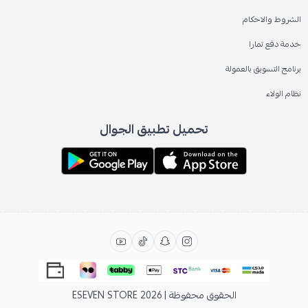
الشروط والاحكام
خدمة دفع تمارا
برنامج التسويق بالعمولة
نظام الولاء
تحميل تطبيق الجوال
الحقوق محفوظة | 2026
ESEVEN STORE