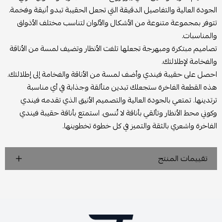
الجودة العالية والتفاصيل الدقيقة التي تجعل الحقيبة تبدو أنيقة وفخمة.
تتوفر بمجموعة متنوعة من الأشكال والألوان لتناسب مختلف الأذواق
والمناسبات.
تصاميم مبتكرة ومبهرجة تجعلها تلفت الأنظار وتضيف لمسة من الأناقة
والفخامة لإطلالتك.
احصل على حقيبة فيندي وأضف لمسة من الأناقة والفخامة إلى إطلالتك.
هذه القطعة الفاخرة ستجعلك تبدين متألقة وجذابة في أي مناسبة
ترتدينها. تمتعي بالجودة العالية والتصميم الأنيق الذي تقدمه فيندي
وكوني محط الأنظار وتألقي بأناقة لا تُنسى. استمتع بأناقة حقيبة فيندي
الفاخرة واشعري بالثقة والتميز في كل خطوة تخطوينها.
تقييمات المنتج