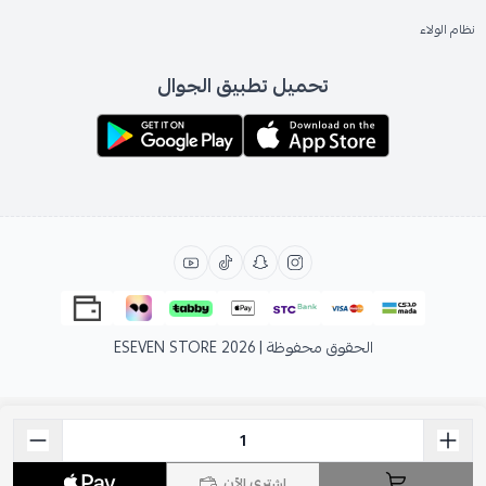
نظام الولاء
تحميل تطبيق الجوال
الحقوق محفوظة | 2026
ESEVEN STORE
اشتري الآن