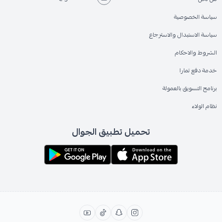
سياسة الخصوصية
سياسة الاستبدال والاسترجاع
الشروط والاحكام
خدمة دفع تمارا
برنامج التسويق بالعمولة
نظام الولاء
تحميل تطبيق الجوال