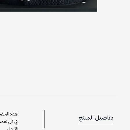
هذه الحقيب
تفاصيل المنتج
في كل تفصي
الأمثل.