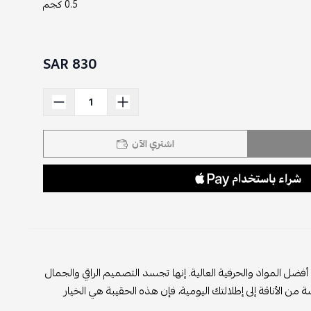
0.5 كجم
830 SAR
اشتري الآن
أفضل المواد والحرفية العالية. إنها تجسد التصميم الراقي والجمال
 الأناقة إلى إطلالتك اليومية، فإن هذه الحقيبة هي الخيار