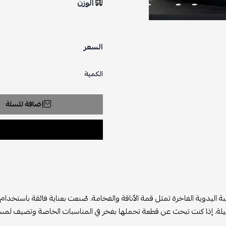
الوزن
السعر
الكمية
إضافة للسلة
ة اليدوية الفاخرة تمثل قمة الأناقة والفخامة. صُنعت بعناية فائقة باستخدام 
لة. إذا كنت تبحث عن قطعة تحملها بفخر في المناسبات الخاصة وتضيف لمسة من