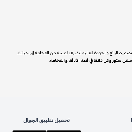
صميم الرائع والجودة العالية لتضيف لمسة من الفخامة إلى حياتك.
ن ستور وكن دائمًا في قمة الأناقة والفخامة.
تحميل تطبيق الجوال