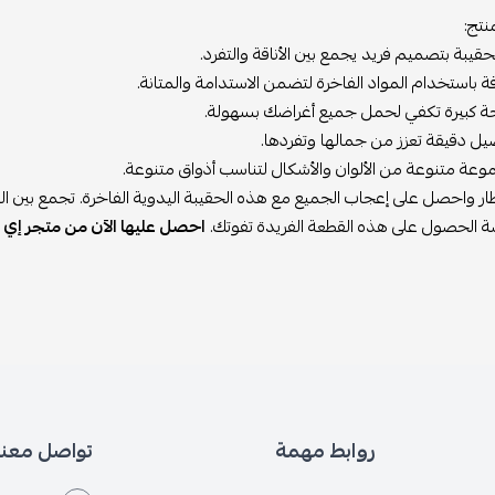
نتج:
حقيبة بتصميم فريد يجمع بين الأناقة والتفرد.
 باستخدام المواد الفاخرة لتضمن الاستدامة والمتانة.
ة كبيرة تكفي لحمل جميع أغراضك بسهولة.
صيل دقيقة تعزز من جمالها وتفردها.
وعة متنوعة من الألوان والأشكال لتناسب أذواق متنوعة.
ار واحصل على إعجاب الجميع مع هذه الحقيبة اليدوية الفاخرة. تجمع بين الت
ة الحصول على هذه القطعة الفريدة تفوتك.
احصل عليها الآن من متجر إي سف
روابط مهمة
تواصل معنا