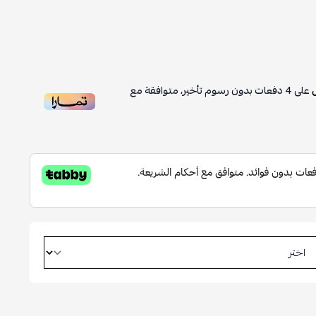
على
4
دفعات بدون رسوم تأخير، متوافقة مع