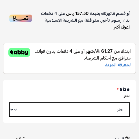
أو قسم فاتورتك بقيمة
157.50 ر.س
على
4
دفعات
بدون رسوم تأخير، متوافقة مع الشريعة الإسلامية
اعرف أكثر
*
Size
اختر