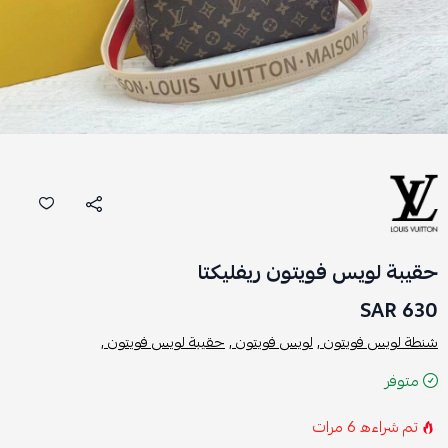
حقيبة لويس فويتون ريفليكتا
630 SAR
شنطة لويس فويتون ,
لويس فويتون ,
حقيبة لويس فويتون ,
متوفر
تم شراءه
6
مرات