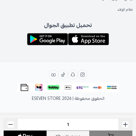
نظام الولاء
تحميل تطبيق الجوال
الحقوق محفوظة | 2026
ESEVEN STORE