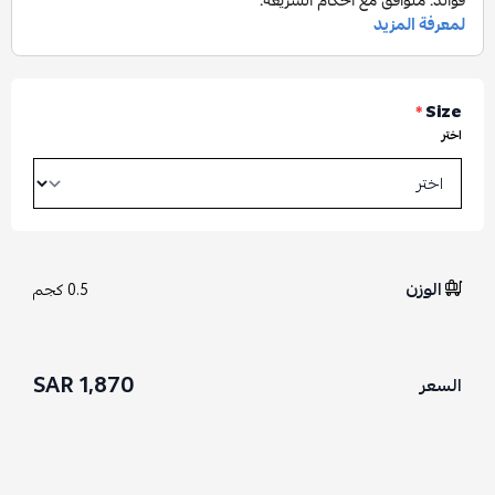
*
Size
اختر
الوزن
0.5 كجم
1,870 SAR
السعر