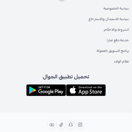
سياسة الخصوصية
سياسة الاستبدال والاسترجاع
الشروط والاحكام
خدمة دفع تمارا
برنامج التسويق بالعمولة
نظام الولاء
تحميل تطبيق الجوال