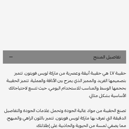
تفاصيل المنتج
حقيبة LV هي حقيبة أنيقة وعصرية من ماركة لويس فويتون. تتميز
بتصميمها الفريد والمميز الذي يمزج بين الأناقة والعملية. تتميز الحقيبة
بحجمها الوسط والمناسب للاستخدام اليومي، حيث تتسع لاحتياجاتك
الأساسية بشكل مثالي.
تصنع الحقيبة من مواد عالية الجودة وتحمل علامات الجودة والتفاصيل
الدقيقة التي تعرف بها ماركة لويس فويتون. تتميز باللون الزاهي والمبهج،
مما يضفي لمسة من الحيوية والجاذبية على إطلالتك.