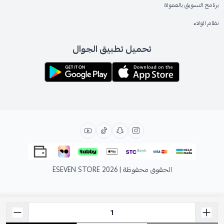
برنامج التسويق بالعمولة
نظام الولاء
تحميل تطبيق الجوال
الحقوق محفوظة | 2026
ESEVEN STORE