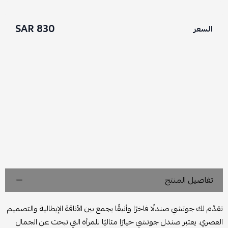
830 SAR
السعر
تفاصيل المنتج
تقدّم لك جوتشي صندلًا فاخرًا وأنيقًا يجمع بين الأناقة الإيطالية والتصميم
العصري. يعتبر صندل جوتشي خيارًا مثاليًا للمرأة التي تبحث عن الجمال