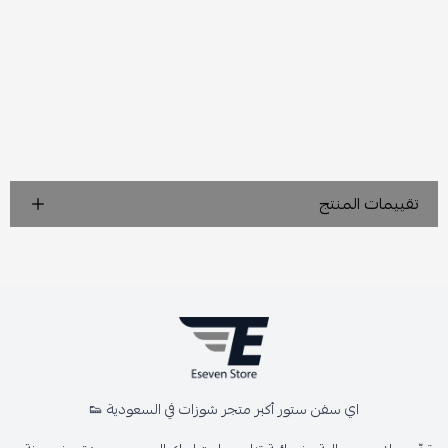
تقييمات المنتج
اي سفن ستور أكبر متجر شوزات في السعودية 👟