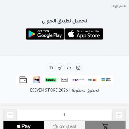
نظام الولاء
تحميل تطبيق الجوال
الحقوق محفوظة | 2026
ESEVEN STORE
اشتري الآن