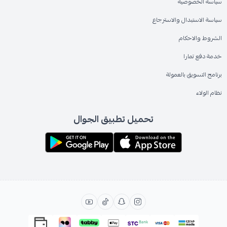
سياسة الخصوصية
سياسة الاستبدال والاسترجاع
الشروط والاحكام
خدمة دفع تمارا
برنامج التسويق بالعمولة
نظام الولاء
تحميل تطبيق الجوال