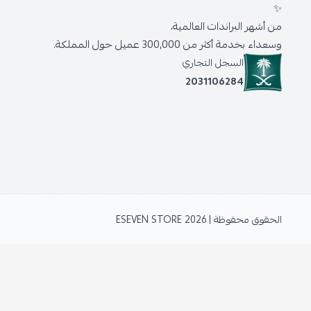
✨
من أشهر البراندات العالمية،
وسعداء بخدمة أكثر من 300,000 عميل حول المملكة.
السجل التجاري
2031106284
الحقوق محفوظة | 2026
ESEVEN STORE