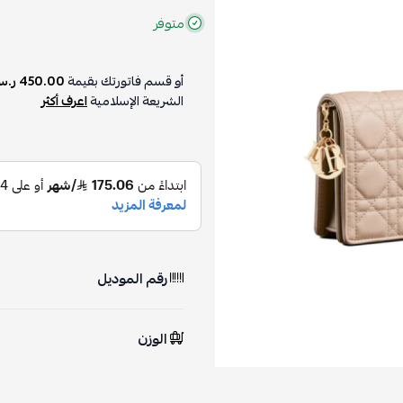
متوفر
أو قسم فاتورتك بقيمة
450.00 ر.س
الشريعة الإسلامية
اعرف أكثر
رقم الموديل
الوزن