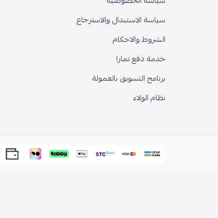
سياسة الخصوصية
سياسة الاستبدال والاسترجاع
الشروط والاحكام
خدمة دفع تمارا
برنامج التسويق بالعمولة
نظام الولاء