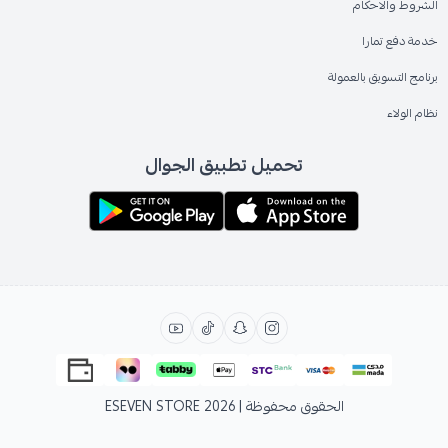
الشروط والاحكام
خدمة دفع تمارا
برنامج التسويق بالعمولة
نظام الولاء
تحميل تطبيق الجوال
الحقوق محفوظة | 2026
ESEVEN STORE