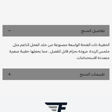
تفاصيل المنتج
الحقيبة ذات الفتحة الواسعة مصنوعة من جلد العجل الناعم مثل
ملمس الزبدة. مزودة بحزام قابل للفصل ، مما يجعلها حقيبة صغيرة
متعددة الاستخدامات.
تقييمات المنتج