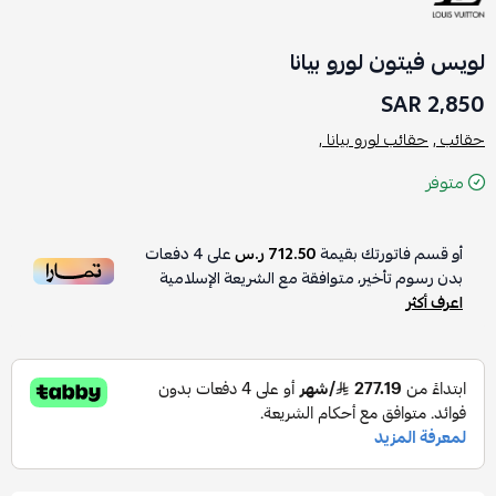
لويس فيتون لورو بيانا
2,850 SAR
حقائب ,
حقائب لورو بيانا ,
متوفر
أو قسم فاتورتك بقيمة
712.50 ر.س
على
4
دفعات
بدون رسوم تأخير، متوافقة مع الشريعة الإسلامية
اعرف أكثر