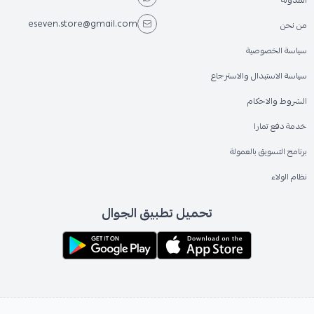
المدونة
eseven.store@gmail.com
من نحن
سياسة الخصوصية
سياسة الاستبدال والاسترجاع
الشروط والاحكام
خدمة دفع تمارا
برنامج التسويق بالعمولة
نظام الولاء
تحميل تطبيق الجوال