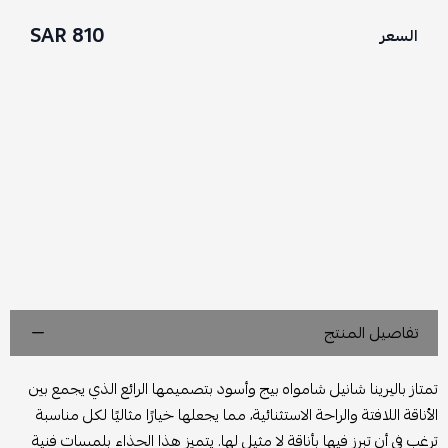
810 SAR
السعر
تفاصيل المنتج
تمتاز باليرينا شانيل شامواه بيج وأسود بتصميمها الرائع الذي يجمع بين
الأناقة اللافتة والراحة الاستثنائية، مما يجعلها خيارًا مثاليًا لكل مناسبة
ترغب في أن تبرز فيها بأناقة لا مثيل لها. يتميز هذا الحذاء بلمسات فنية