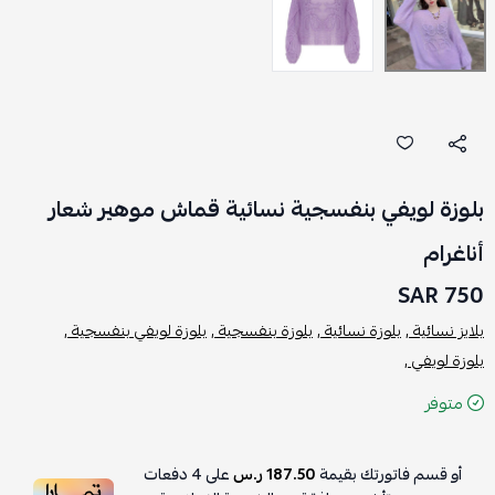
بلوزة لويفي بنفسجية نسائية قماش موهير شعار
أناغرام
750 SAR
بلايز نسائية ,
بلوزة نسائية ,
بلوزة بنفسجية ,
بلوزة لويفي بنفسجية ,
بلوزة لويفي ,
متوفر
أو قسم فاتورتك بقيمة
187.50 ر.س
على
4
دفعات