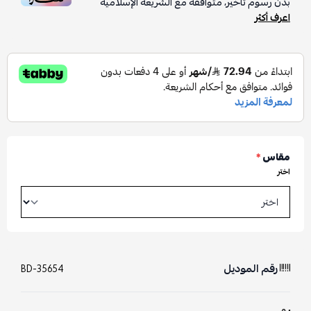
بدون رسوم تأخير، متوافقة مع الشريعة الإسلامية
اعرف أكثر
مقاس
*
اختر
رقم الموديل
BD-35654