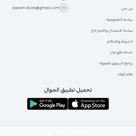
eseven.store@gmail.com
من نحن
سياسة الخصوصية
سياسة الاستبدال والاسترجاع
الشروط والاحكام
خدمة دفع تمارا
برنامج التسويق بالعمولة
نظام الولاء
تحميل تطبيق الجوال